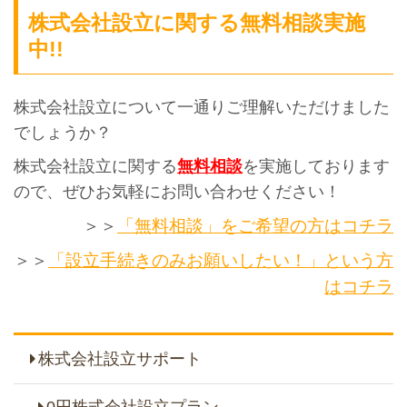
株式会社設立に関する無料相談実施
中!!
株式会社設立について一通りご理解いただけました
でしょうか？
株式会社設立に関する
無料相談
を実施しております
ので、ぜひお気軽にお問い合わせください！
＞＞
「無料相談」をご希望の方はコチラ
＞＞
「設立手続きのみお願いしたい！」という方
はコチラ
株式会社設立サポート