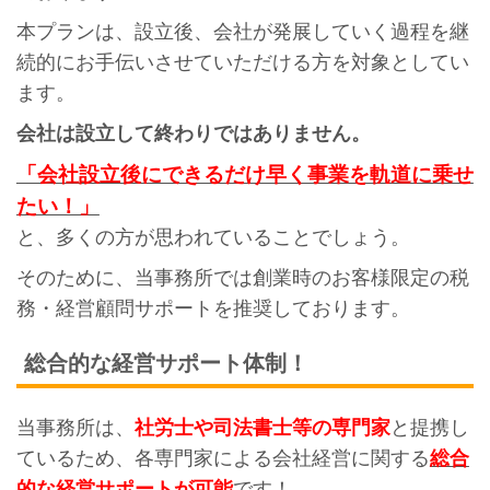
本プランは、設立後、会社が発展していく過程を継
続的にお手伝いさせていただける方を対象としてい
ます。
会社は設立して終わりではありません。
「会社設立後にできるだけ早く事業を軌道に乗せ
たい！」
と、多くの方が思われていることでしょう。
そのために、当事務所では創業時のお客様限定の税
務・経営顧問サポートを推奨しております。
総合的な経営サポート体制！
当事務所は、
社労士や司法書士等の専門家
と提携し
ているため、各専門家による会社経営に関する
総合
的な経営サポートが可能
です！