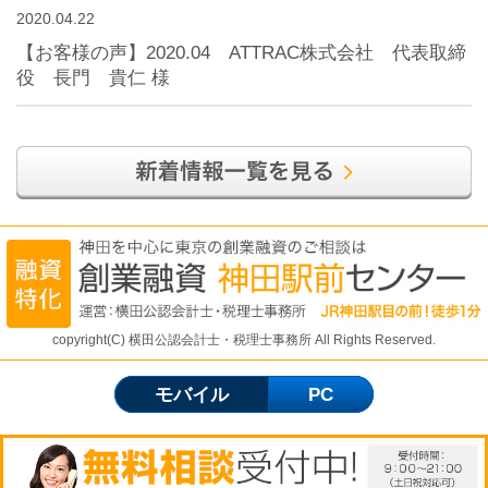
2020.04.22
【お客様の声】2020.04 ATTRAC株式会社 代表取締
役 長門 貴仁 様
copyright(C) 横田公認会計士・税理士事務所 All Rights Reserved.
モバイル
PC