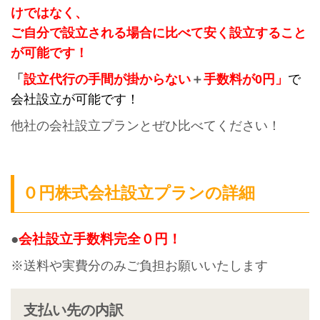
けではなく、
ご自分で設立される場合に比べて安く設立すること
が可能です！
「
設立代行の手間が掛からない
＋
手数料が0円」
で
会社設立が可能
です！
他社の会社設立プランとぜひ比べてください！
０円株式会社設立プランの詳細
●
会社設立手数料完全０円！
※送料や実費分のみご負担お願いいたします
支払い先の内訳