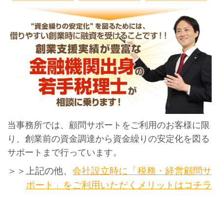
当事務所では、顧問サポートをご利用のお客様に限
り、創業前の資金調達から資金繰りの安定化を図る
サポートまで行っています。
＞＞上記の他、
会社設立時に「税務・経営顧問サ
ポート」をご利用いただくメリットはコチラ