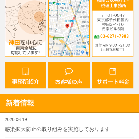
03-6271-7983
新着情報
2020.06.19
感染拡大防止の取り組みを実施しております