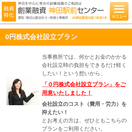
0円株式会社設立プラン
当事務所では、何かとお金のかかる
会社設立時の負担をできるだけ軽く
したい！という想いから、
「０円株式会社設立プラン」をご
用意いたしました！
会社設立のコスト（費用・労力）を
抑えたい！
とお考えの方は、ぜひともこちらの
プランをご利用ください。