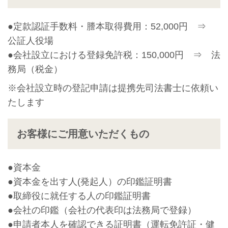
●定款認証手数料・謄本取得費用：52,000円 ⇒
公証人役場
●会社設立における登録免許税：150,000円 ⇒ 法
務局（税金）
※会社設立時の登記申請は提携先司法書士に依頼い
たします
お客様にご用意いただくもの
●資本金
●資本金を出す人(発起人）の印鑑証明書
●取締役に就任する人の印鑑証明書
●会社の印鑑（会社の代表印は法務局で登録）
●申請者本人を確認できる証明書（運転免許証・健