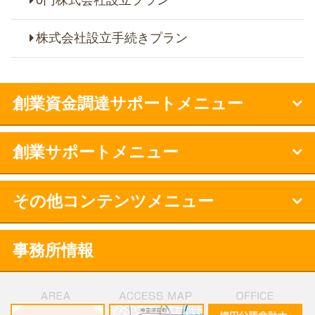
0円株式会社設立プラン
株式会社設立手続きプラン
創業資金調達サポートメニュー
創業サポートメニュー
その他コンテンツメニュー
事務所情報